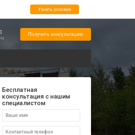
Узнать условия
0
Получить консультацию
но
Бесплатная
консультация с нашим
специалистом