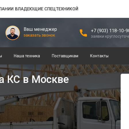
ПАНИИ ВЛАДЕЮЩИЕ СПЕЦТЕХНИКОЙ
Ваш менеджер
+7 (903) 118-10-9
заказать звонок
заявки круглосуточ
ы
Наша техника
Поставщикам
Контакты
а КС в Москве