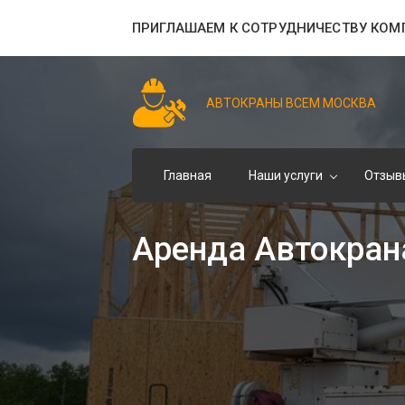
ПРИГЛАШАЕМ К СОТРУДНИЧЕСТВУ КОМ
АВТОКРАНЫ ВСЕМ МОСКВА
Главная
Наши услуги
Отзыв
Аренда Автокран