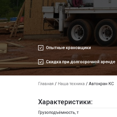
Опытные крановщики
Скидка при долгосрочной аренде
Главная
Наша техника
Автокран КС
Характеристики:
Грузоподъёмность, т