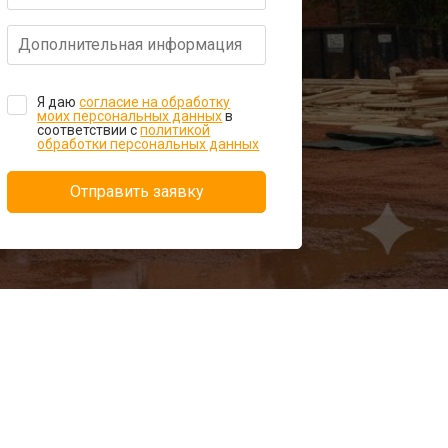
Я даю
согласие на обработку
моих персональных данных
в
соответствии с
политикой
обработки персональных данных
Отправить заявку