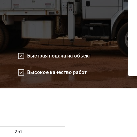
Быстрая подача на объект
Высокое качество работ
25т