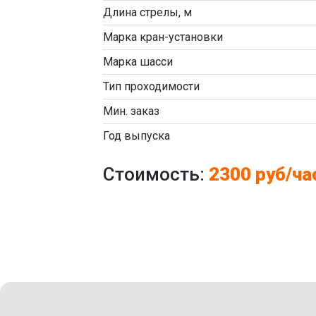
Длина стрелы, м
Марка кран-установки
Марка шасси
Тип проходимости
Мин. заказ
Год выпуска
Стоимость:
2300 руб/ча