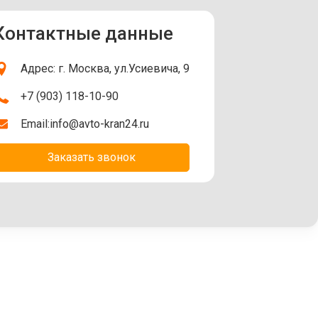
Контактные данные
Адрес: г. Москва, ул.Усиевича, 9
+7 (903) 118-10-90
Email:
info@avto-kran24.ru
Заказать звонок