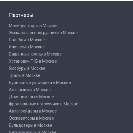
Партнеры
Манипуляторы в Москве
Экскаваторы-погрузчики в Москве
Сваебои в Москве
Илососы в Москве
Башенные краны в Москве
Установки ГНБ в Москве
Ямобуры в Москве
Тралы в Москве
Бурильные установки в Москве
Автовышки в Москве
Длинномеры в Москве
Фронтальные погрузчики в Москве
Автогрейдеры в Москве
Экскаваторы в Москве
Бульдозеры в Москве
Бетононасосы в Москве